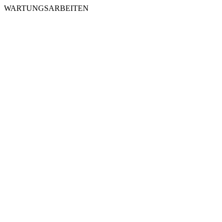
WARTUNGSARBEITEN