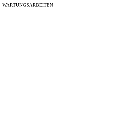
WARTUNGSARBEITEN