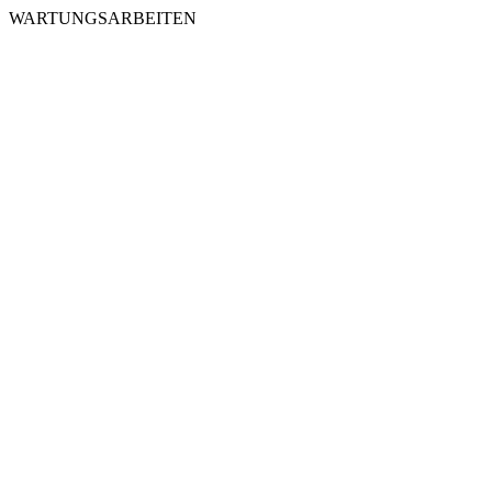
WARTUNGSARBEITEN