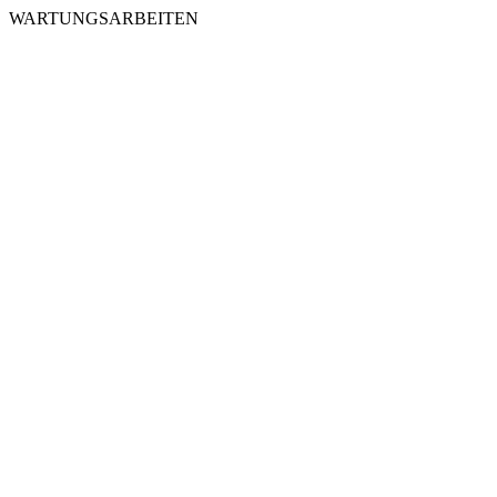
WARTUNGSARBEITEN