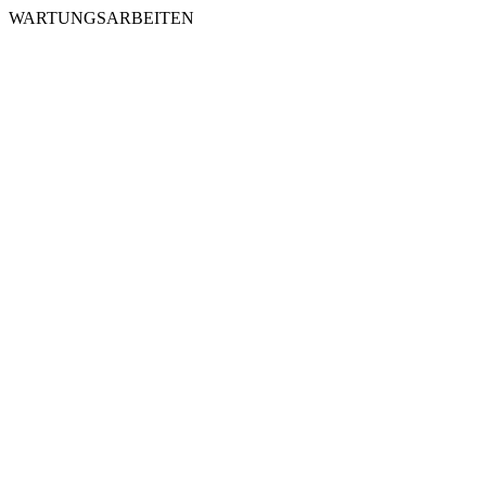
WARTUNGSARBEITEN