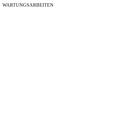
WARTUNGSARBEITEN