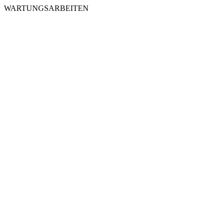
WARTUNGSARBEITEN