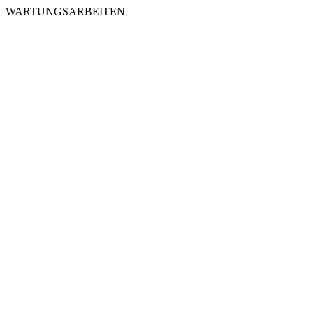
WARTUNGSARBEITEN