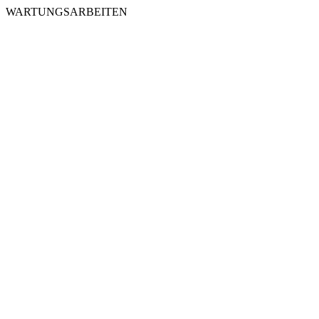
WARTUNGSARBEITEN