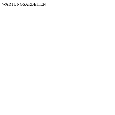
WARTUNGSARBEITEN