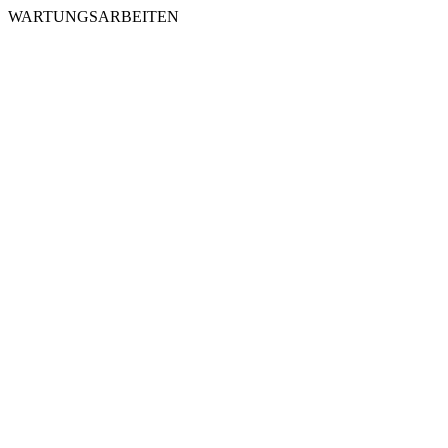
WARTUNGSARBEITEN