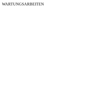
WARTUNGSARBEITEN