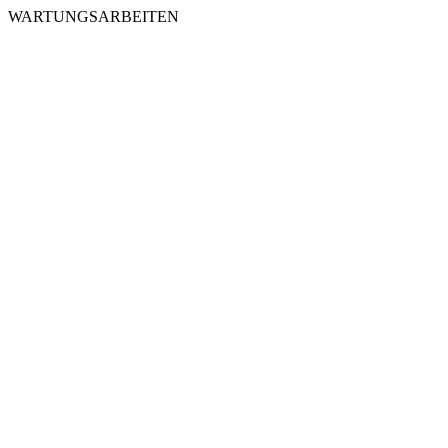
WARTUNGSARBEITEN