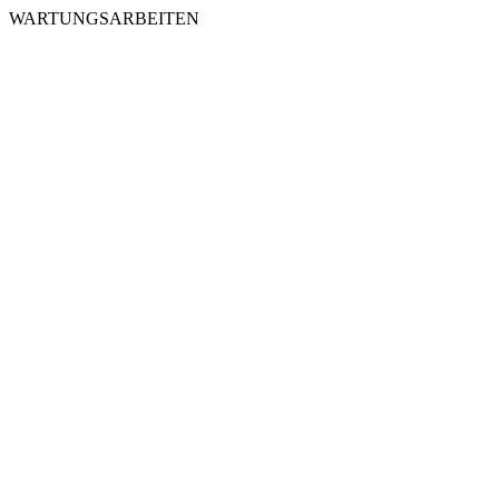
WARTUNGSARBEITEN