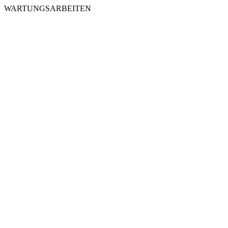
WARTUNGSARBEITEN