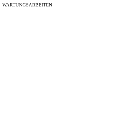
WARTUNGSARBEITEN