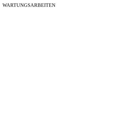
WARTUNGSARBEITEN