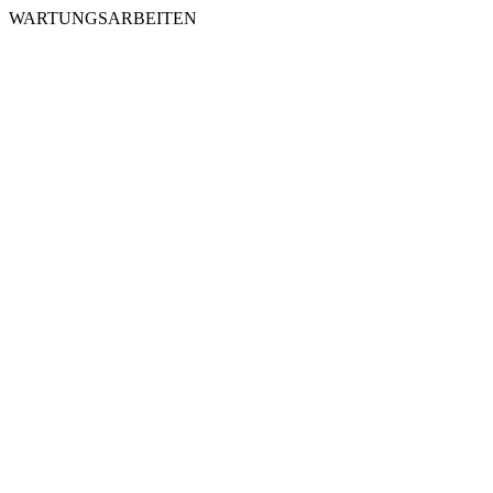
WARTUNGSARBEITEN