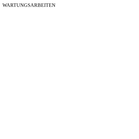
WARTUNGSARBEITEN