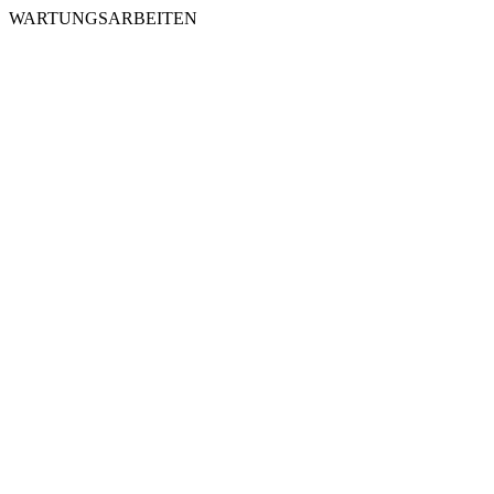
WARTUNGSARBEITEN