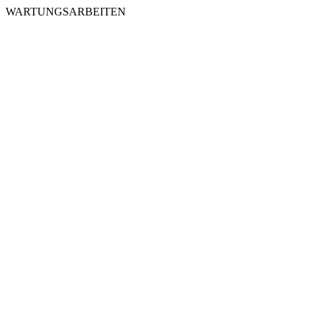
WARTUNGSARBEITEN