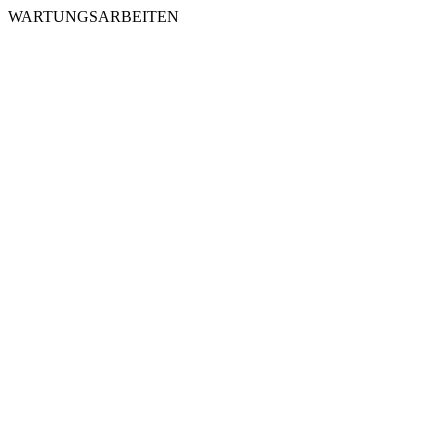
WARTUNGSARBEITEN