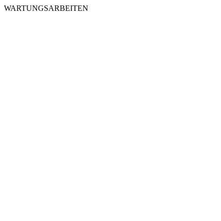
WARTUNGSARBEITEN