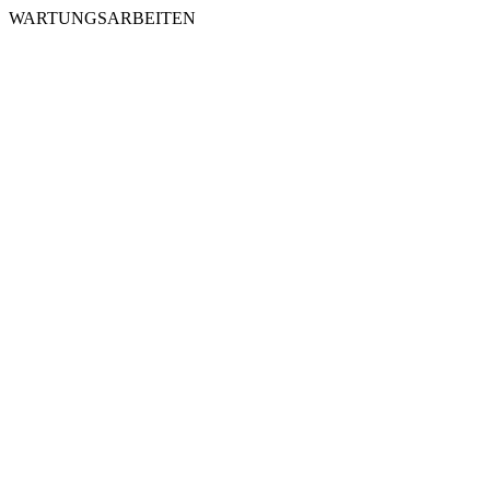
WARTUNGSARBEITEN