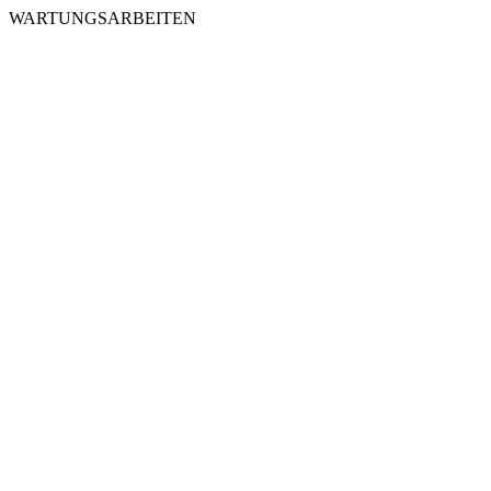
WARTUNGSARBEITEN