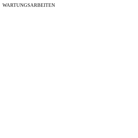
WARTUNGSARBEITEN