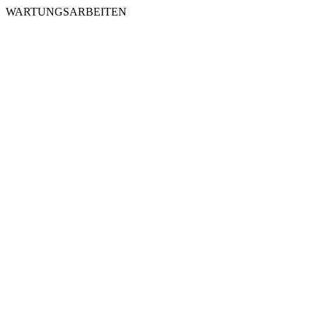
WARTUNGSARBEITEN