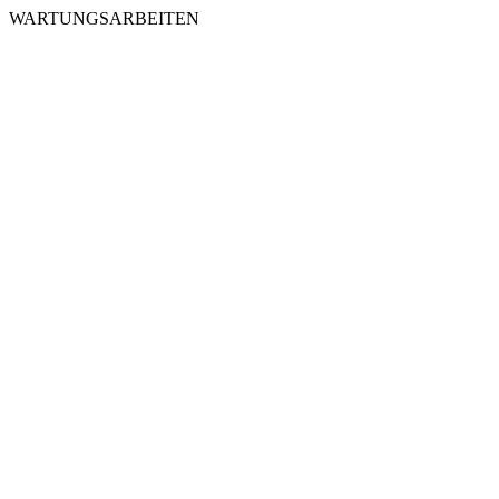
WARTUNGSARBEITEN