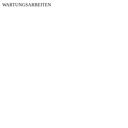
WARTUNGSARBEITEN