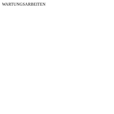
WARTUNGSARBEITEN