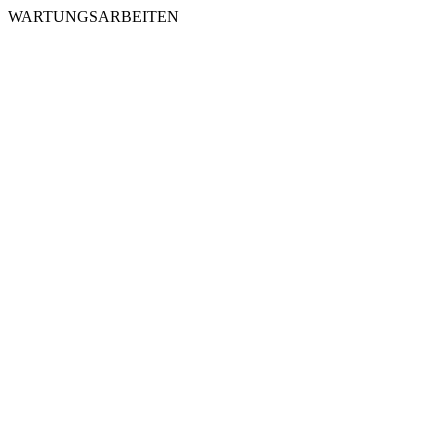
WARTUNGSARBEITEN