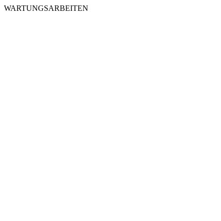
WARTUNGSARBEITEN