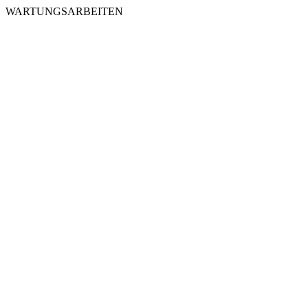
WARTUNGSARBEITEN