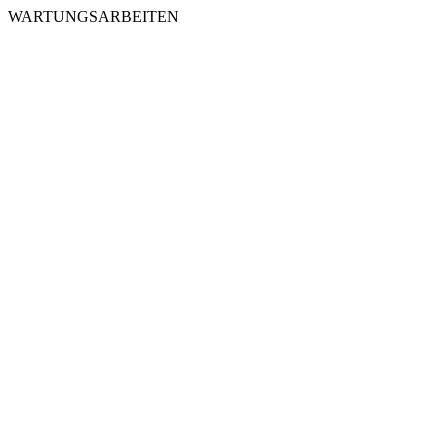
WARTUNGSARBEITEN