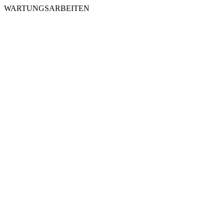
WARTUNGSARBEITEN