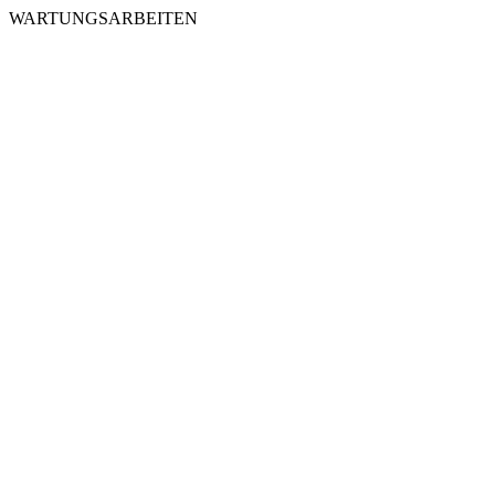
WARTUNGSARBEITEN