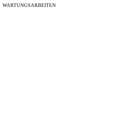
WARTUNGSARBEITEN