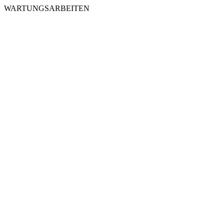
WARTUNGSARBEITEN