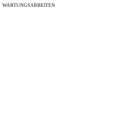
WARTUNGSARBEITEN