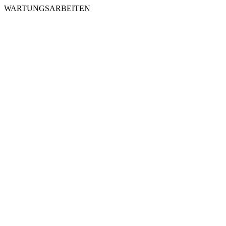
WARTUNGSARBEITEN