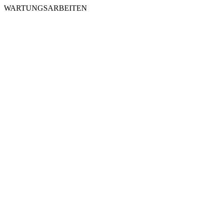
WARTUNGSARBEITEN