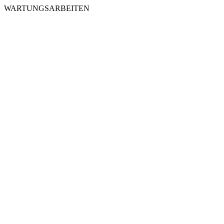
WARTUNGSARBEITEN