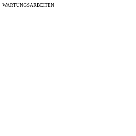
WARTUNGSARBEITEN