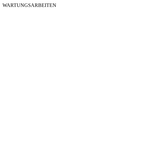
WARTUNGSARBEITEN