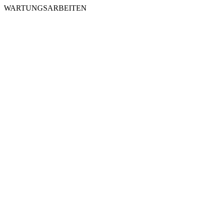
WARTUNGSARBEITEN