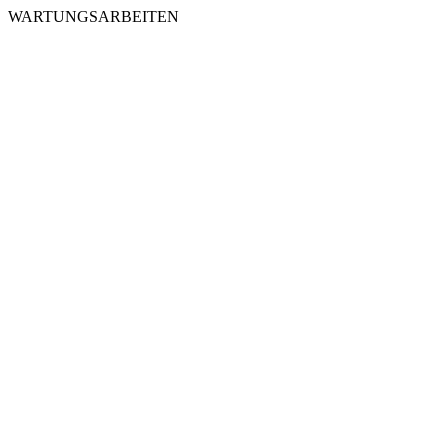
WARTUNGSARBEITEN