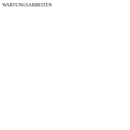
WARTUNGSARBEITEN