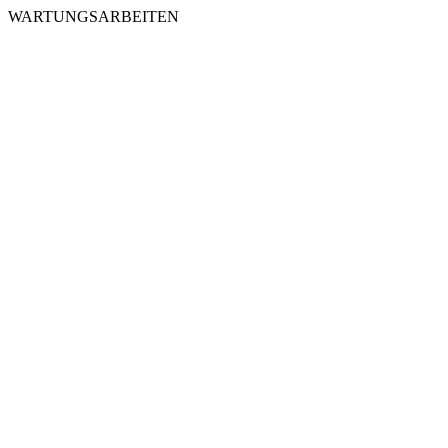
WARTUNGSARBEITEN