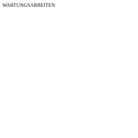
WARTUNGSARBEITEN