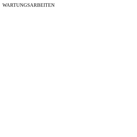
WARTUNGSARBEITEN